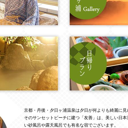
京都・丹後・夕日ヶ浦温泉は夕日が何よりも綺麗に見
そのサンセットビーチに建つ「友善」は、美しい日本
い砂風呂や露天風呂でも有名な宿でございます。