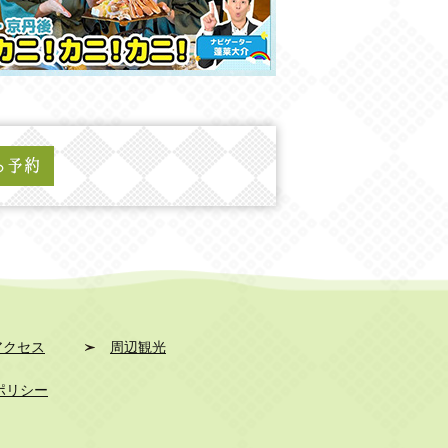
アクセス
周辺観光
ポリシー