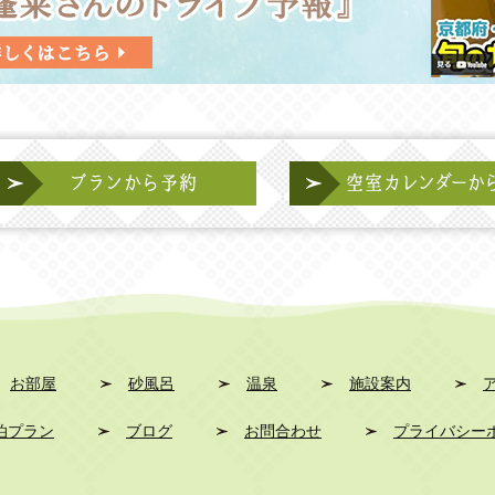
お部屋
砂風呂
温泉
施設案内
泊プラン
ブログ
お問合わせ
プライバシー