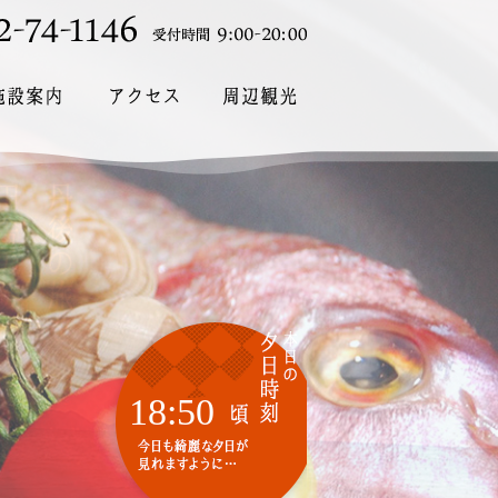
18:50