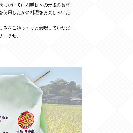
秋にかけては四季折々の丹後の食材
を使用したかに料理をお楽しみいた
しみをごゆっくりと満喫していただ
さいませ。