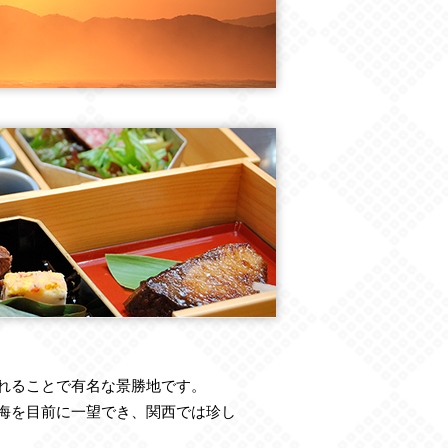
れることで有名な景勝地です。
海を目前に一望でき、関西では珍し