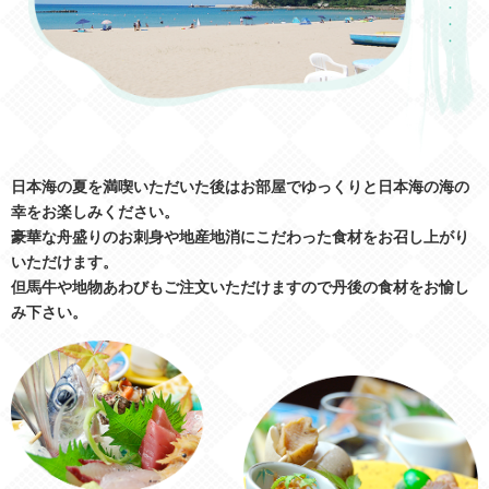
日本海の夏を満喫いただいた後はお部屋でゆっくりと日本海の海の
幸をお楽しみください。
豪華な舟盛りのお刺身や地産地消にこだわった食材をお召し上がり
いただけます。
但馬牛や地物あわびもご注文いただけますので丹後の食材をお愉し
み下さい。